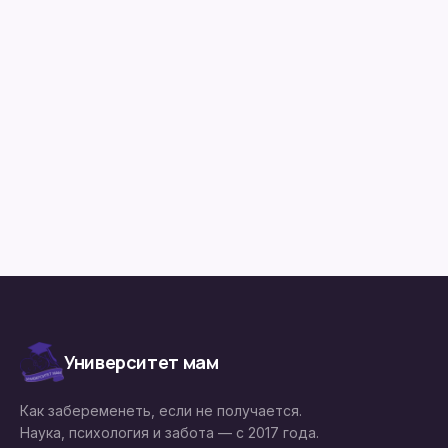
Начать сейчас
Сначала марафон
Университет мам
Как забеременеть, если не получается.
Наука, психология и забота — с 2017 года.