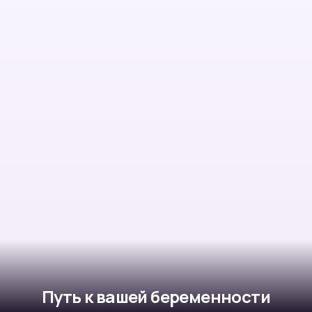
Путь к вашей беременности