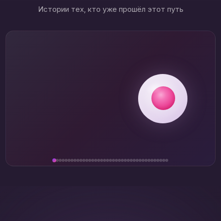
Истории тех, кто уже прошёл этот путь