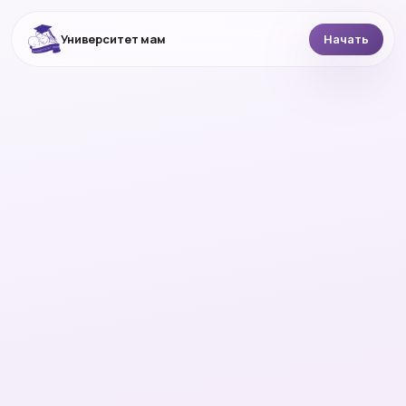
Университет мам
Начать