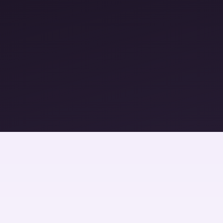
Закрытое сообщество участниц
Обратная связь от кураторов
Живые консультации и разборы