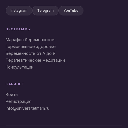
Instagram
Telegram
YouTube
ПРОГРАММЫ
Марафон беременности
Гормональное здоровье
Беременность от А до Я
Терапевтические медитации
Консультации
КАБИНЕТ
Войти
Регистрация
info@universitetmam.ru