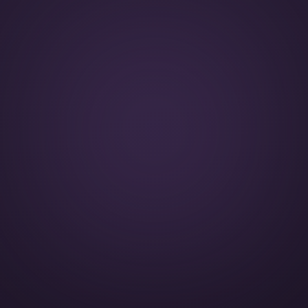
Видео-уроки в записи